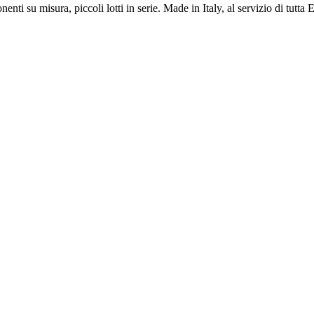
ti su misura, piccoli lotti in serie. Made in Italy, al servizio di tutta 