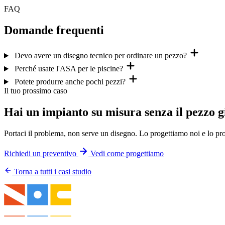
FAQ
Domande frequenti
Devo avere un disegno tecnico per ordinare un pezzo?
Perché usate l'ASA per le piscine?
Potete produrre anche pochi pezzi?
Il tuo prossimo caso
Hai un impianto su misura senza il pezzo g
Portaci il problema, non serve un disegno. Lo progettiamo noi e lo pr
Richiedi un preventivo
Vedi come progettiamo
Torna a tutti i casi studio